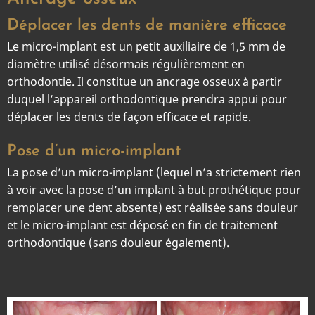
Déplacer les dents de manière efficace
Le micro-implant est un petit auxiliaire de 1,5 mm de
diamètre utilisé désormais régulièrement en
orthodontie. Il constitue un ancrage osseux à partir
duquel l’appareil orthodontique prendra appui pour
déplacer les dents de façon efficace et rapide.
Pose d’un micro-implant
La pose d’un micro-implant (lequel n’a strictement rien
à voir avec la pose d’un implant à but prothétique pour
remplacer une dent absente) est réalisée sans douleur
et le micro-implant est déposé en fin de traitement
orthodontique (sans douleur également).