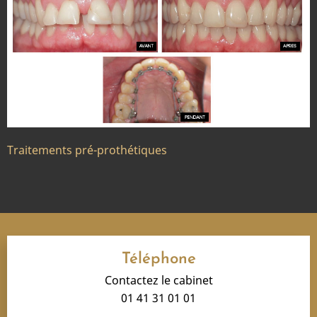
Traitements pré-prothétiques
Téléphone
Contactez le cabinet
01 41 31 01 01