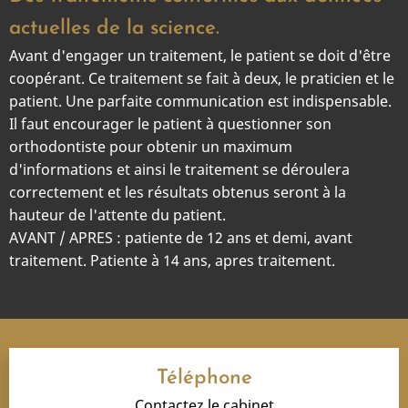
actuelles de la science.
Avant d'engager un traitement, le patient se doit d'être
coopérant. Ce traitement se fait à deux, le praticien et le
patient. Une parfaite communication est indispensable.
Il faut encourager le patient à questionner son
orthodontiste pour obtenir un maximum
d'informations et ainsi le traitement se déroulera
correctement et les résultats obtenus seront à la
hauteur de l'attente du patient.
AVANT / APRES : patiente de 12 ans et demi, avant
traitement. Patiente à 14 ans, apres traitement.
Téléphone
Contactez le cabinet